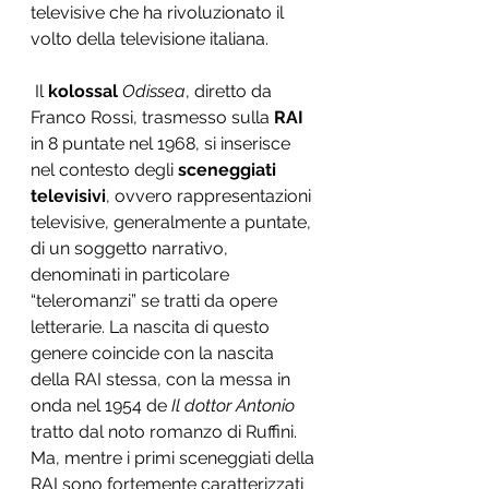
televisive che ha rivoluzionato il 
volto della televisione italiana.
 Il 
kolossal
Odissea
, diretto da 
Franco Rossi, trasmesso sulla 
RAI
in 8 puntate nel 1968, si inserisce 
nel contesto degli 
sceneggiati 
televisivi
, ovvero rappresentazioni 
televisive, generalmente a puntate, 
di un soggetto narrativo, 
denominati in particolare 
“teleromanzi” se tratti da opere 
letterarie. La nascita di questo 
genere coincide con la nascita 
della RAI stessa, con la messa in 
onda nel 1954 de 
Il dottor Antonio 
tratto dal noto romanzo di Ruffini. 
Ma, mentre i primi sceneggiati della 
RAI sono fortemente caratterizzati 