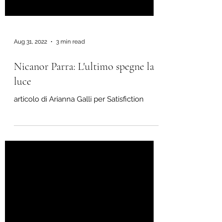
Aug 31, 2022
3 min read
Nicanor Parra: L'ultimo spegne la
luce
articolo di Arianna Galli per Satisfiction