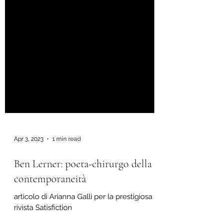
Apr 3, 2023
1 min read
Ben Lerner: poeta-chirurgo della
contemporaneità
articolo di Arianna Galli per la prestigiosa