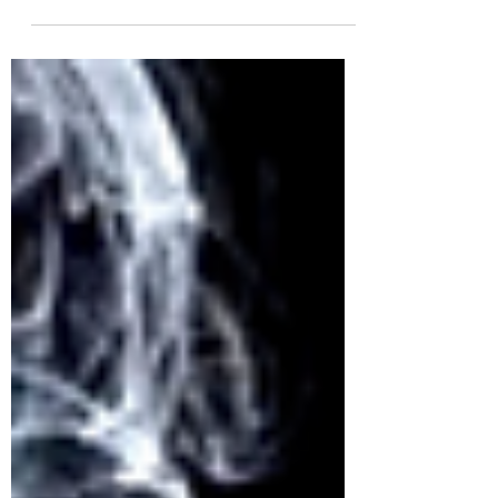
rivista Satisfiction