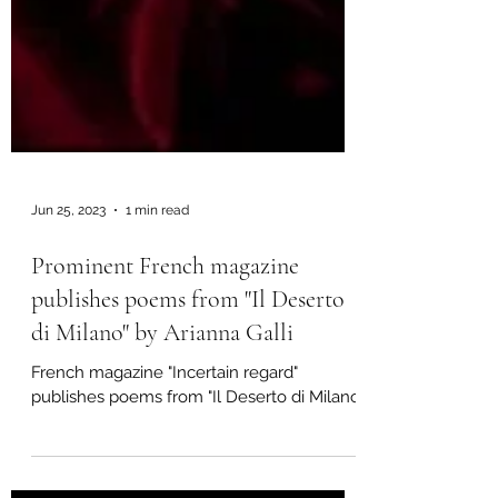
Jun 25, 2023
1 min read
Prominent French magazine
publishes poems from "Il Deserto