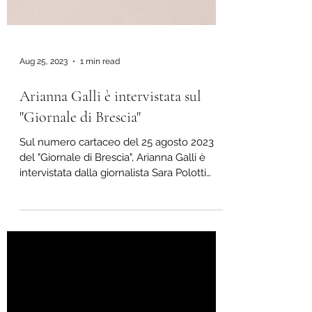
Aug 25, 2023
1 min read
Arianna Galli è intervistata sul
"Giornale di Brescia"
Sul numero cartaceo del 25 agosto 2023
del "Giornale di Brescia", Arianna Galli è
intervistata dalla giornalista Sara Polotti
riguardo...