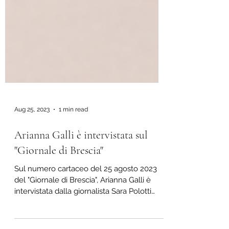
Aug 25, 2023
1 min read
Arianna Galli è intervistata sul
"Giornale di Brescia"
Sul numero cartaceo del 25 agosto 2023