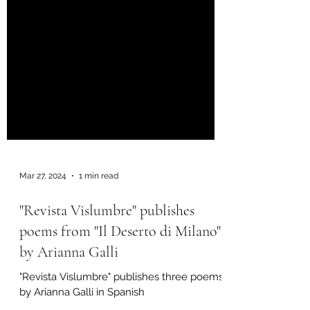
Mar 27, 2024
1 min read
"Revista Vislumbre" publishes
poems from "Il Deserto di Milano"
by Arianna Galli