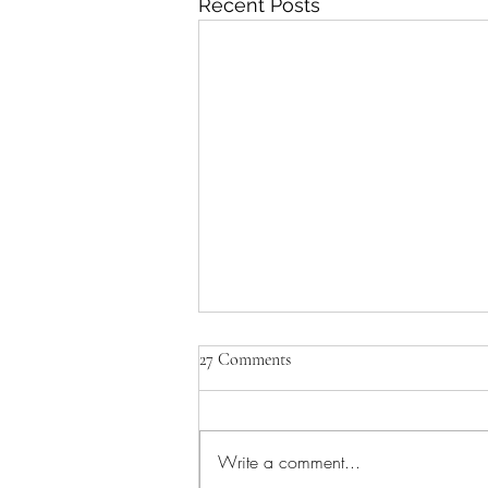
Recent Posts
27 Comments
Write a comment...