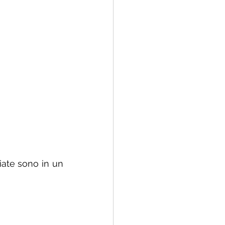
iate sono in un 