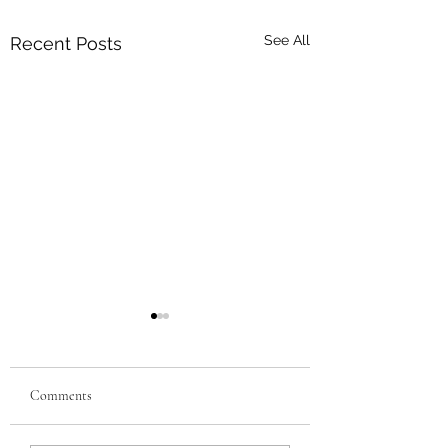
See All
Recent Posts
Comments