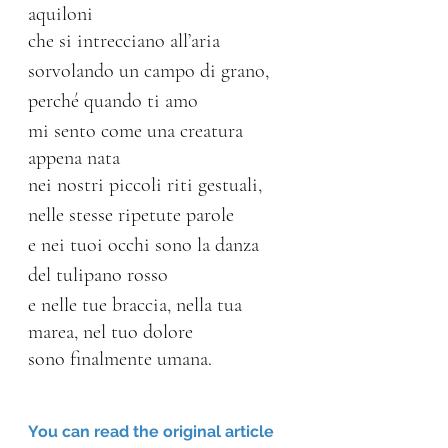
aquiloni 
che si intrecciano all’aria
sorvolando un campo di grano,
perché quando ti amo
mi sento come una creatura 
appena nata
nei nostri piccoli riti gestuali,
nelle stesse ripetute parole
e nei tuoi occhi sono la danza 
del tulipano rosso
e nelle tue braccia, nella tua 
marea, nel tuo dolore
sono finalmente umana.
You can read the original article 