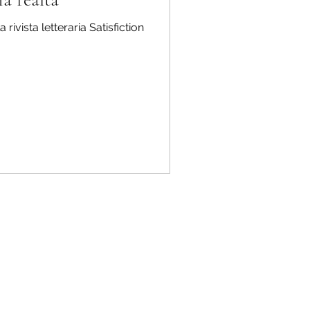
a rivista letteraria Satisfiction