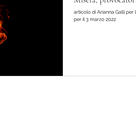
articolo di Arianna Galli per l
per il 3 marzo 2022