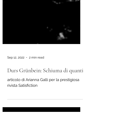
Sep 12, 2022
2 min read
Durs Grünbein: Schiuma di quanti
articolo di Arianna Galli per la prestigiosa
rivista Satisfiction