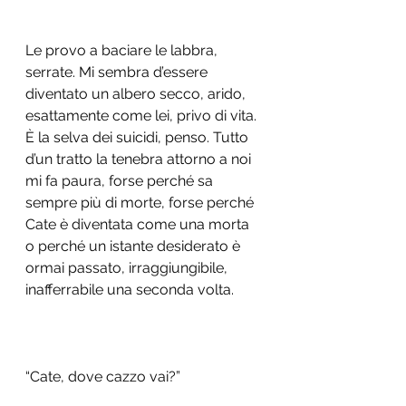
Le provo a baciare le labbra, 
serrate. Mi sembra d’essere 
diventato un albero secco, arido, 
esattamente come lei, privo di vita. 
È la selva dei suicidi, penso. Tutto 
d’un tratto la tenebra attorno a noi 
mi fa paura, forse perché sa 
sempre più di morte, forse perché 
Cate è diventata come una morta 
o perché un istante desiderato è 
ormai passato, irraggiungibile, 
inafferrabile una seconda volta. 
“Cate, dove cazzo vai?” 