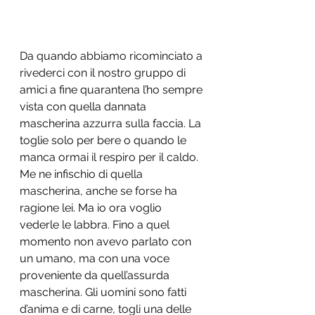
Da quando abbiamo ricominciato a 
rivederci con il nostro gruppo di 
amici a fine quarantena l’ho sempre 
vista con quella dannata 
mascherina azzurra sulla faccia. La 
toglie solo per bere o quando le 
manca ormai il respiro per il caldo. 
Me ne infischio di quella 
mascherina, anche se forse ha 
ragione lei. Ma io ora voglio 
vederle le labbra. Fino a quel 
momento non avevo parlato con 
un umano, ma con una voce 
proveniente da quell’assurda 
mascherina. Gli uomini sono fatti 
d’anima e di carne, togli una delle 