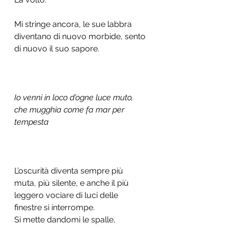
Mi stringe ancora, le sue labbra 
diventano di nuovo morbide, sento 
di nuovo il suo sapore. 
Io venni in loco d’ogne luce muto, 
che mugghia come fa mar per 
tempesta
L’oscurità diventa sempre più 
muta, più silente, e anche il più 
leggero vociare di luci delle 
finestre si interrompe. 
Si mette dandomi le spalle, 