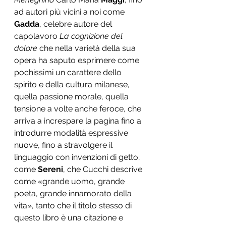
ad autori più vicini a noi come 
Gadda
, celebre autore del 
capolavoro 
La cognizione del 
dolore
 che nella varietà della sua 
opera ha saputo esprimere come 
pochissimi un carattere dello 
spirito e della cultura milanese, 
quella passione morale, quella 
tensione a volte anche feroce, che 
arriva a increspare la pagina fino a 
introdurre modalità espressive 
nuove, fino a stravolgere il 
linguaggio con invenzioni di getto; 
come 
Sereni
, che Cucchi descrive 
come «grande uomo, grande 
poeta, grande innamorato della 
vita», tanto che il titolo stesso di 
questo libro è una citazione e 