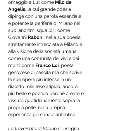
omaggio a Lui; come 
Milo de 
Angelis
, la cui grande poesia 
dipinge con una parola essenziale 
e potente la periferia di Milano nei 
suoi anonimi squallori; come 
Giovanni 
Raboni
, nella sua poesia 
strettamente intrecciata a Milano e 
alla visione della società umana 
come una comunità dei vivi e dei 
morti; come 
Franco Loi
, poeta 
genovese di nascita ma che scrive 
le sue opere più intense in un 
dialetto milanese atipico, ancora 
più bello e poetico perché creato e 
vissuto quotidianamente sopra la 
propria pelle, nella propria 
esperienza personale autentica.
La traversata di Milano 
ci insegna 