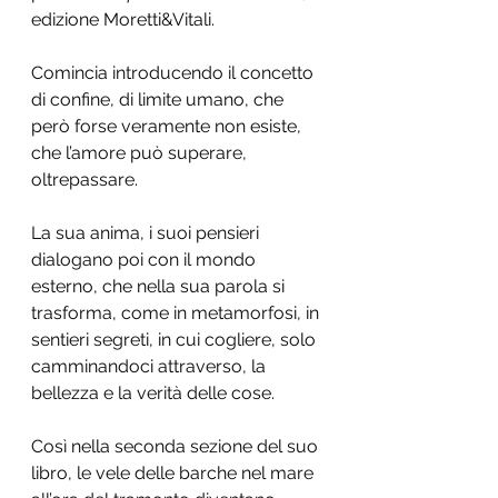
edizione Moretti&Vitali.
Comincia introducendo il concetto 
di confine, di limite umano, che 
però forse veramente non esiste, 
che l’amore può superare, 
oltrepassare. 
La sua anima, i suoi pensieri 
dialogano poi con il mondo 
esterno, che nella sua parola si 
trasforma, come in metamorfosi, in 
sentieri segreti, in cui cogliere, solo 
camminandoci attraverso, la 
bellezza e la verità delle cose. 
Così nella seconda sezione del suo 
libro, le vele delle barche nel mare 