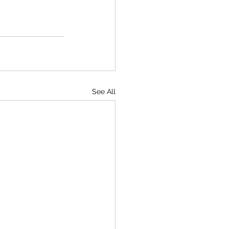
See All