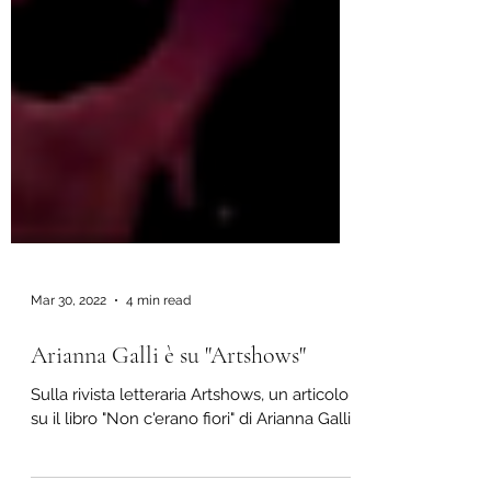
Mar 30, 2022
4 min read
Arianna Galli è su "Artshows"
Sulla rivista letteraria Artshows, un articolo
su il libro "Non c'erano fiori" di Arianna Galli