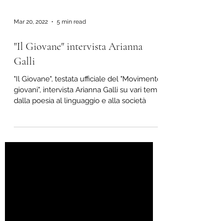
Mar 20, 2022
5 min read
"Il Giovane" intervista Arianna
Galli
"Il Giovane", testata ufficiale del "Movimento
giovani", intervista Arianna Galli su vari temi,
dalla poesia al linguaggio e alla società